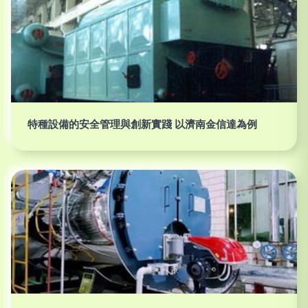
特種設備的安全管理與創新實踐 以濟南金信達為例