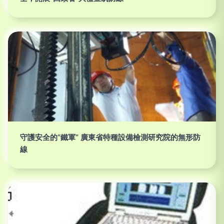
守護安全的“鐵軍” 廣東省特種設備檢測研究院的無形防
線